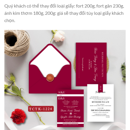
Quý khách có thể thay đổi loại giấy: fort 200g, fort gân 230g,
ánh kim thơm 180g, 200g: giá sẽ thay đổi tùy loại giấy khách
chọn.