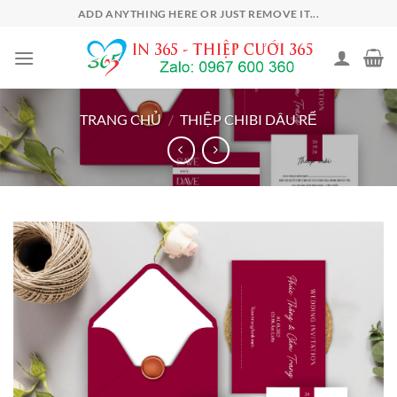
Bỏ
ADD ANYTHING HERE OR JUST REMOVE IT...
qua
nội
dung
TRANG CHỦ
/
THIỆP CHIBI DÂU RỂ