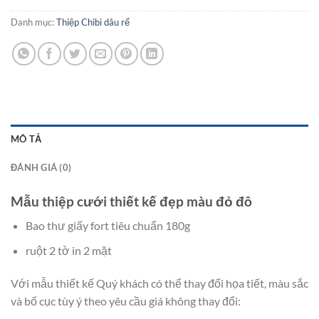
Danh mục:
Thiệp Chibi dâu rể
MÔ TẢ
ĐÁNH GIÁ (0)
Mẫu thiệp cưới thiết kế đẹp màu đỏ đô
Bao thư giấy fort tiêu chuẩn 180g
ruột 2 tờ in 2 mặt
Với mẫu thiết kế Quý khách có thể thay đổi họa tiết, màu sắc
và bố cục tùy ý theo yêu cầu giá không thay đổi: